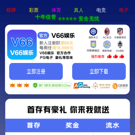
2025新澳门免费原料网-资料免费精选
学校概况